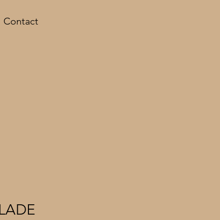
Contact
GLADE